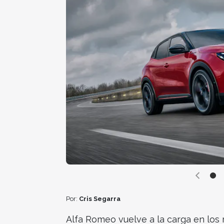
Por:
Cris Segarra
Alfa Romeo vuelve a la carga en los 