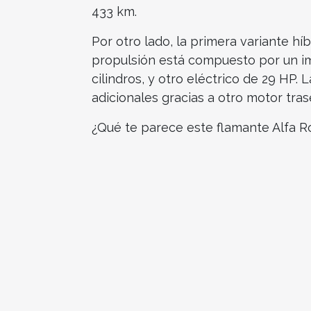
433 km.
Por otro lado, la primera variante hí
propulsión está compuesto por un imp
cilindros, y otro eléctrico de 29 HP.
adicionales gracias a otro motor tras
¿Qué te parece este flamante Alfa 