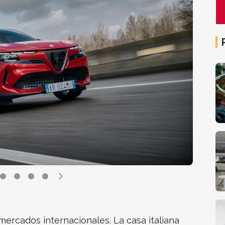
mercados internacionales. La casa italiana