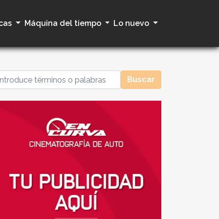
cas
Máquina del tiempo
Lo nuevo
Buscar