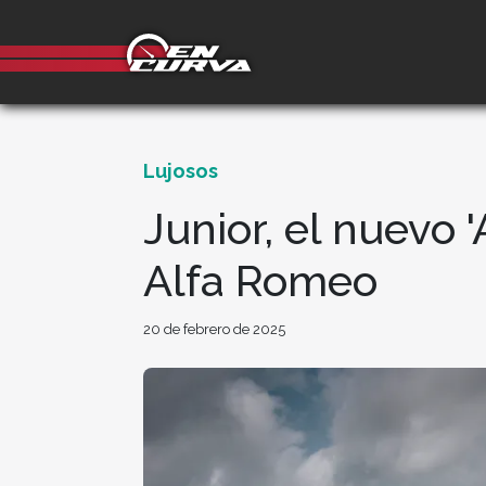
Lujosos
Junior, el nuevo 
Alfa Romeo
20 de febrero de 2025