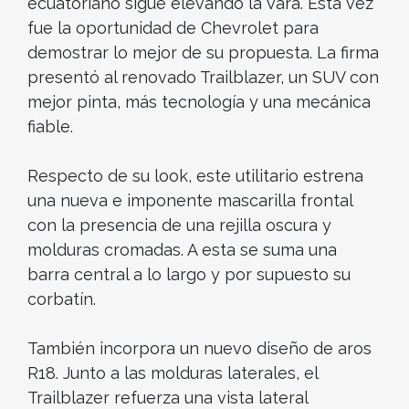
ecuatoriano sigue elevando la vara. Esta vez
fue la oportunidad de Chevrolet para
demostrar lo mejor de su propuesta. La firma
presentó al renovado Trailblazer, un SUV con
mejor pinta, más tecnología y una mecánica
fiable.
Respecto de su look, este utilitario estrena
una nueva e imponente mascarilla frontal
con la presencia de una rejilla oscura y
molduras cromadas. A esta se suma una
barra central a lo largo y por supuesto su
corbatín.
También incorpora un nuevo diseño de aros
R18. Junto a las molduras laterales, el
Trailblazer refuerza una vista lateral