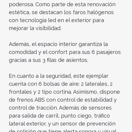
poderosa. Como parte de esta renovación
estética, se destacan los faros halógenos
con tecnología led en el exterior para
mejorar la visibilidad.
Además, el espacio interior garantiza la
comodidad y el confort para sus 6 pasajeros
gracias a sus 3 filas de asientos.
En cuanto a la seguridad, este ejemplar
cuenta con 6 bolsas de aire: 2 laterales, 2
frontales y 2 tipo cortina. Asimismo, dispone
de frenos ABS con control de estabilidad y
control de tracción. Además de sensores
para salida de carril, punto ciego, tráfico
lateral exterior, y un sensor de prevención
de colisión que tiene alerta sonora y visual