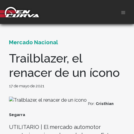
Mercado Nacional
Trailblazer, el
renacer de un ícono
17 de mayo de 2021
Por:
Cristhian
Segarra
UTILITARIO | El mercado automotor