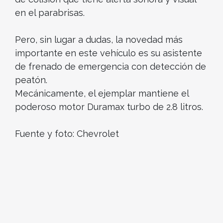
en el parabrisas.
Pero, sin lugar a dudas, la novedad más
importante en este vehículo es su asistente
de frenado de emergencia con detección de
peatón.
Mecánicamente, el ejemplar mantiene el
poderoso motor Duramax turbo de 2.8 litros.
Fuente y foto: Chevrolet