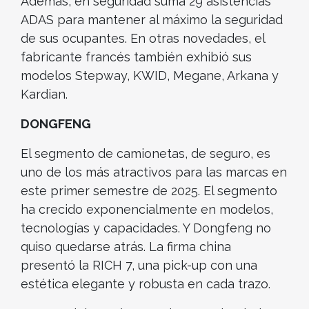
Además, en seguridad suma 29 asistencias
ADAS para mantener al máximo la seguridad
de sus ocupantes. En otras novedades, el
fabricante francés también exhibió sus
modelos Stepway, KWID, Megane, Arkana y
Kardian.
DONGFENG
El segmento de camionetas, de seguro, es
uno de los más atractivos para las marcas en
este primer semestre de 2025. El segmento
ha crecido exponencialmente en modelos,
tecnologías y capacidades. Y Dongfeng no
quiso quedarse atrás. La firma china
presentó la RICH 7, una pick-up con una
estética elegante y robusta en cada trazo.