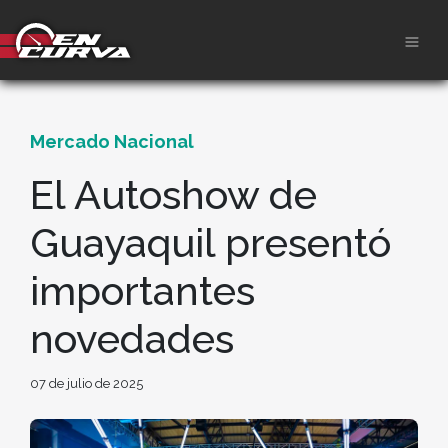
Mercado Nacional
El Autoshow de
Guayaquil presentó
importantes
novedades
07 de julio de 2025