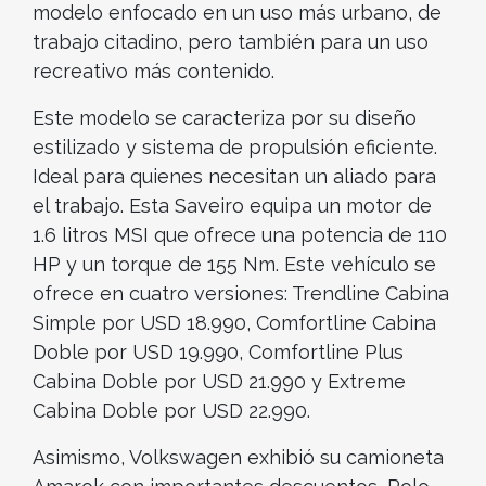
modelo enfocado en un uso más urbano, de
trabajo citadino, pero también para un uso
recreativo más contenido.
Este modelo se caracteriza por su diseño
estilizado y sistema de propulsión eficiente.
Ideal para quienes necesitan un aliado para
el trabajo. Esta Saveiro equipa un motor de
1.6 litros MSI que ofrece una potencia de 110
HP y un torque de 155 Nm. Este vehículo se
ofrece en cuatro versiones: Trendline Cabina
Simple por USD 18.990, Comfortline Cabina
Doble por USD 19.990, Comfortline Plus
Cabina Doble por USD 21.990 y Extreme
Cabina Doble por USD 22.990.
Asimismo, Volkswagen exhibió su camioneta