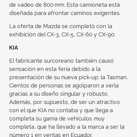
de vadeo de 800 mm. Esta camioneta está
diseñada para afrontar caminos exigentes.
La oferta de Mazda se completó con la
exhibición del CX-3, CX-5, CX-60 y CX-90.
KIA
El fabricante surcoreano también causó
sensación en esta feria debido a la
presentación de su nueva pick-up: la Tasman.
Cientos de personas se agolparon a verla
gracias a su diseño singular y robusto.
Además, por supuesto, de ser un atractivo
con el que KIA no contaba y que llega a
completa su gama de vehículos muy
completa, que ha llevado a la marca a ser la
número 1 en ventas en Ecuador.