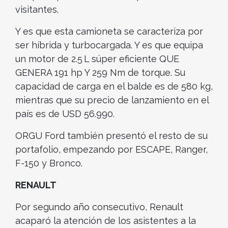
visitantes.
Y es que esta camioneta se caracteriza por
ser híbrida y turbocargada. Y es que equipa
un motor de 2.5 L súper eficiente QUE
GENERA 191 hp Y 259 Nm de torque. Su
capacidad de carga en el balde es de 580 kg,
mientras que su precio de lanzamiento en el
país es de USD 56.990.
ORGU Ford también presentó el resto de su
portafolio, empezando por ESCAPE, Ranger,
F-150 y Bronco.
RENAULT
Por segundo año consecutivo, Renault
acaparó la atención de los asistentes a la