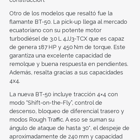
Otro de los modelos que resaltó fue la
flamante BT-50. La pick-up llega al mercado
ecuatoriano con su potente motor
turbodiésel de 3.0 L 4JJ3-TCX que es capaz
de genera 187 HP y 450 Nm de torque. Este
garantiza una excelente capacidad de
remolque y buena respuesta en pendientes.
Además, resalta gracias a sus capacidades
4x4.
La nueva BT-50 incluye tracción 4×4 con
modo “Shift-on-the-Fly”, control de
descenso, bloqueo de diferencial trasero y
modos Rough Traffic. A eso se suman su
ángulo de ataque de hasta 30°, el despeje de
aproximadamente de 240 mm y capacidad