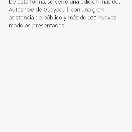
De esta forma, se cerró una edición más del
Autoshow de Guayaquil, con una gran
asistencia de público y más de 100 nuevos
modelos presentados.