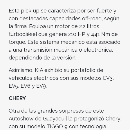
Esta pick-up se caracteriza por ser fuerte y
con destacadas capacidades off-road, según
la firma. Equipa un motor de 2.2 litros
turbodiésel que genera 210 HP y 441 Nm de
torque. Este sistema mecánico está asociado
a una transmisión mecánica o electrónica,
dependiendo de la versión.
Asimismo, KIA exhibió su portafolio de
vehículos eléctricos con sus modelos EV3,
EV5, EV6 y EV9.
CHERY
Otra de las grandes sorpresas de este
Autoshow de Guayaquil la protagonizó Chery,
con su modelo TIGGO 9 con tecnología