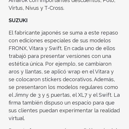
Amarok con importantes descuentos, Polo,
Virtus, Nivus y T-Cross.
SUZUKI
El fabricante japonés se suma a este repaso
con ediciones especiales de sus modelos
FRONX, Vitara y Swift. En cada uno de ellos
trabajó para presentar versiones con una
estética única. Por ejemplo, se cambiaron
aros y llantas, se aplicó wrap en el Vitara y
se colocaron stickers decorativos. Además,
se presentaron los modelos regulares como
el Jimny de 3 y 5 puertas, el XL7 y el Swift. La
firma también dispuso un espacio para que
sus clientes puedan experimentar la realidad
virtual.