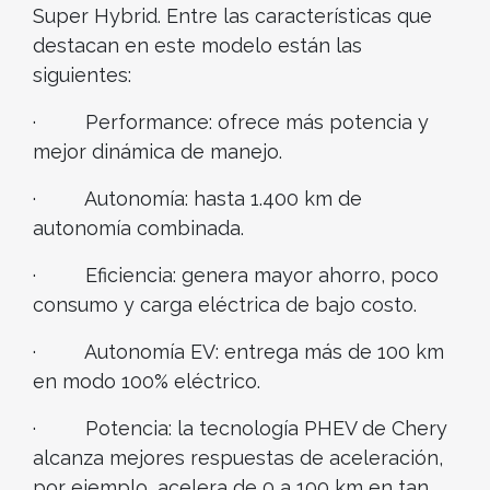
Super Hybrid. Entre las características que
destacan en este modelo están las
siguientes:
· Performance: ofrece más potencia y
mejor dinámica de manejo.
· Autonomía: hasta 1.400 km de
autonomía combinada.
· Eficiencia: genera mayor ahorro, poco
consumo y carga eléctrica de bajo costo.
· Autonomía EV: entrega más de 100 km
en modo 100% eléctrico.
· Potencia: la tecnología PHEV de Chery
alcanza mejores respuestas de aceleración,
por ejemplo, acelera de 0 a 100 km en tan