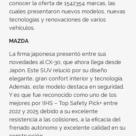
conocer la oferta de 1542354 marcas, las
cuales presentaron nuevos modelos, nuevas
tecnologías y renovaciones de varios
vehículos.
MAZDA
La firma japonesa presentó entre sus
novedades al CX-30, que ahora llega desde
Japón. Este SUV relució por su diseño
elegante, gran confort interior y tecnología.
Además, este modelo destaca en seguridad.
Y es que fue reconocido como uno de los
mejores por IIHS – Top Safety Pick+ entre
2022 y 2025 debido a su excelente
resistencia a las colisiones, a la eficacia del
frenado autónomo y excelente calidad en su
construcción.