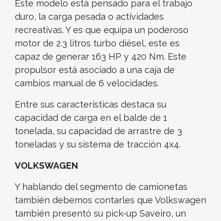
Este modelo está pensado para el trabajo
duro, la carga pesada o actividades
recreativas. Y es que equipa un poderoso
motor de 2.3 litros turbo diésel, este es
capaz de generar 163 HP y 420 Nm. Este
propulsor está asociado a una caja de
cambios manual de 6 velocidades.
Entre sus características destaca su
capacidad de carga en el balde de 1
tonelada, su capacidad de arrastre de 3
toneladas y su sistema de tracción 4x4.
VOLKSWAGEN
Y hablando del segmento de camionetas
también debemos contarles que Volkswagen
también presentó su pick-up Saveiro, un