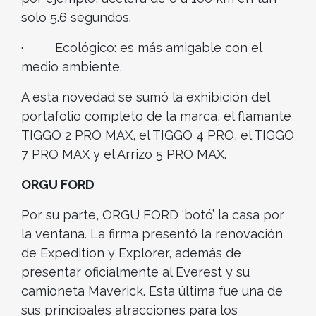
solo 5.6 segundos.
· Ecológico: es más amigable con el
medio ambiente.
A esta novedad se sumó la exhibición del
portafolio completo de la marca, el flamante
TIGGO 2 PRO MAX, el TIGGO 4 PRO, el TIGGO
7 PRO MAX y el Arrizo 5 PRO MAX.
ORGU FORD
Por su parte, ORGU FORD ‘botó’ la casa por
la ventana. La firma presentó la renovación
de Expedition y Explorer, además de
presentar oficialmente al Everest y su
camioneta Maverick. Esta última fue una de
sus principales atracciones para los