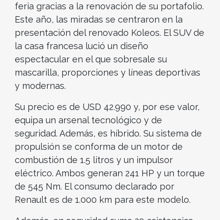
feria gracias a la renovación de su portafolio.
Este año, las miradas se centraron en la
presentación del renovado Koleos. El SUV de
la casa francesa lució un diseño
espectacular en el que sobresale su
mascarilla, proporciones y líneas deportivas
y modernas.
Su precio es de USD 42.990 y, por ese valor,
equipa un arsenal tecnológico y de
seguridad. Además, es híbrido. Su sistema de
propulsión se conforma de un motor de
combustión de 1.5 litros y un impulsor
eléctrico. Ambos generan 241 HP y un torque
de 545 Nm. El consumo declarado por
Renault es de 1.000 km para este modelo.