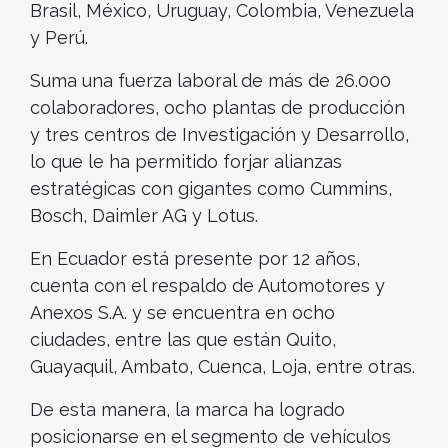
Brasil, México, Uruguay, Colombia, Venezuela
y Perú.
Suma una fuerza laboral de más de 26.000
colaboradores, ocho plantas de producción
y tres centros de Investigación y Desarrollo,
lo que le ha permitido forjar alianzas
estratégicas con gigantes como Cummins,
Bosch, Daimler AG y Lotus.
En Ecuador está presente por 12 años,
cuenta con el respaldo de Automotores y
Anexos S.A. y se encuentra en ocho
ciudades, entre las que están Quito,
Guayaquil, Ambato, Cuenca, Loja, entre otras.
De esta manera, la marca ha logrado
posicionarse en el segmento de vehículos