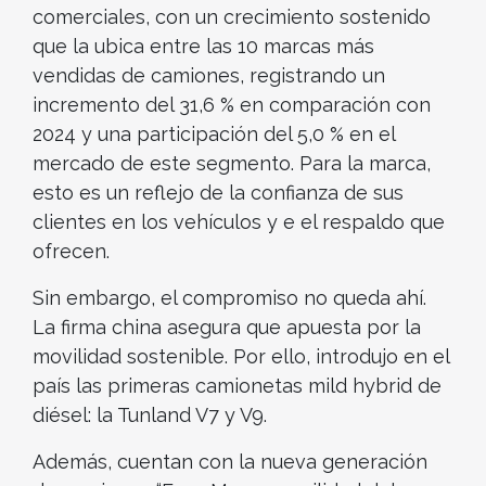
comerciales, con un crecimiento sostenido
que la ubica entre las 10 marcas más
vendidas de camiones, registrando un
incremento del 31,6 % en comparación con
2024 y una participación del 5,0 % en el
mercado de este segmento. Para la marca,
esto es un reflejo de la confianza de sus
clientes en los vehículos y e el respaldo que
ofrecen.
Sin embargo, el compromiso no queda ahí.
La firma china asegura que apuesta por la
movilidad sostenible. Por ello, introdujo en el
país las primeras camionetas mild hybrid de
diésel: la Tunland V7 y V9.
Además, cuentan con la nueva generación