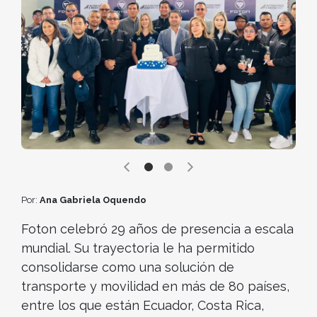
Por:
Ana Gabriela Oquendo
Foton celebró 29 años de presencia a escala
mundial. Su trayectoria le ha permitido
consolidarse como una solución de
transporte y movilidad en más de 80 países,
entre los que están Ecuador, Costa Rica,