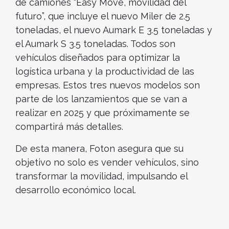
de camiones “Easy Move, movilidad del
futuro”, que incluye el nuevo Miler de 2.5
toneladas, el nuevo Aumark E 3.5 toneladas y
el Aumark S 3.5 toneladas. Todos son
vehículos diseñados para optimizar la
logística urbana y la productividad de las
empresas. Estos tres nuevos modelos son
parte de los lanzamientos que se van a
realizar en 2025 y que próximamente se
compartirá más detalles.
De esta manera, Foton asegura que su
objetivo no solo es vender vehículos, sino
transformar la movilidad, impulsando el
desarrollo económico local.