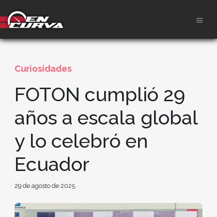
Curiosidades
FOTON cumplió 29
años a escala global
y lo celebró en
Ecuador
29 de agosto de 2025